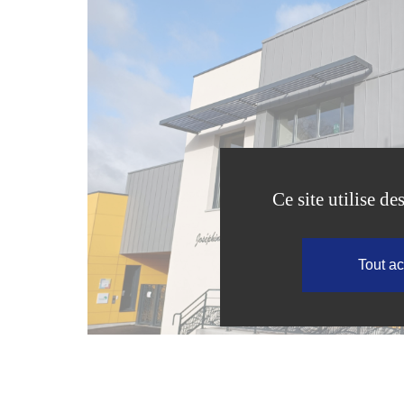
Ce site utilise d
Tout a