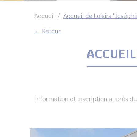
Accueil
Accueil de Loisirs "Joséphi
← Retour
ACCUEIL
Information et inscription auprès du