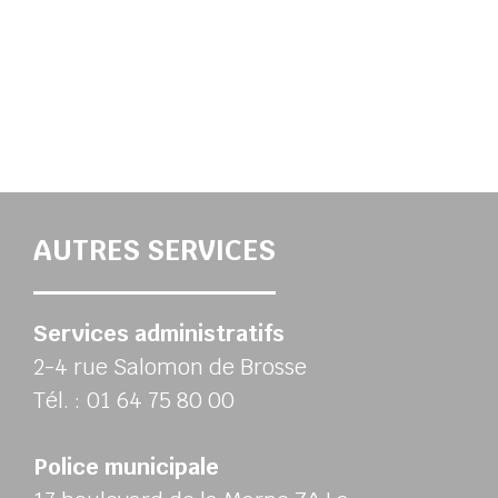
AUTRES SERVICES
Services administratifs
2-4 rue Salomon de Brosse
Tél. : 01 64 75 80 00
Police municipale