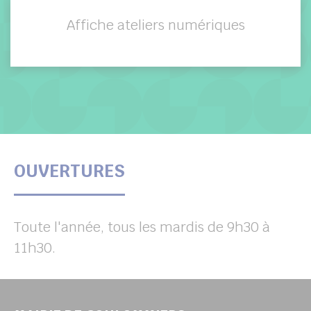
Affiche ateliers numériques
OUVERTURES
Toute l'année, tous les mardis de 9h30 à
11h30.