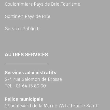
Coulommiers Pays de Brie Tourisme
Sortir en Pays de Brie
Service-Public.fr
AUTRES SERVICES
Services administratifs
2-4 rue Salomon de Brosse
Tél. : 01 64 75 80 00
Police municipale
17 boulevard de la Marne ZA La Prairie Saint-