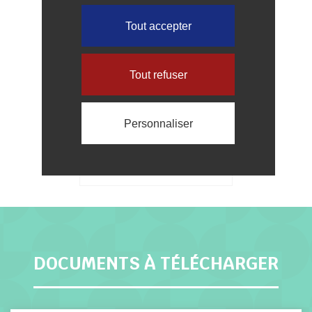
Tout accepter
Tout refuser
FRANCE SERVICES
Personnaliser
Coulommiers
DOCUMENTS À TÉLÉCHARGER