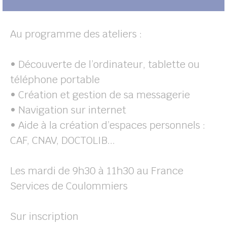
Au programme des ateliers :
• Découverte de l’ordinateur, tablette ou
téléphone portable
• Création et gestion de sa messagerie
• Navigation sur internet
• Aide à la création d’espaces personnels :
CAF, CNAV, DOCTOLIB...
Les mardi de 9h30 à 11h30 au France
Services de Coulommiers
Sur inscription