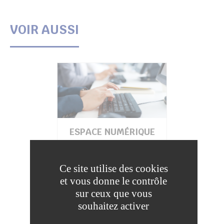
VOIR AUSSI
ESPACE NUMÉRIQUE
Ce site utilise des cookies
et vous donne le contrôle
Coulommiers
sur ceux que vous
souhaitez activer