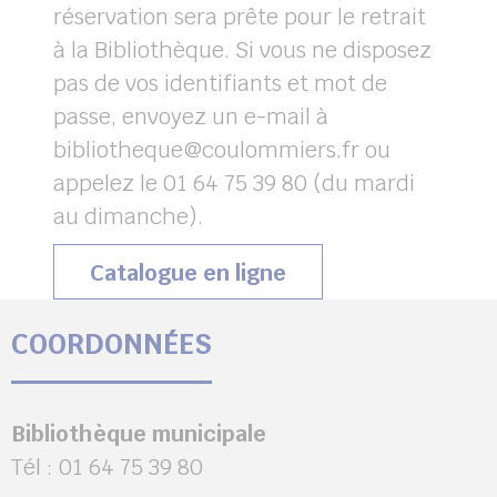
réservation sera prête pour le retrait
à la Bibliothèque. Si vous ne disposez
pas de vos identifiants et mot de
passe, envoyez un e-mail à
bibliotheque@coulommiers.fr ou
appelez le 01 64 75 39 80 (du mardi
au dimanche).
(s’ouvrira dans une
Catalogue en ligne
COORDONNÉES
Bibliothèque municipale
Tél : 01 64 75 39 80