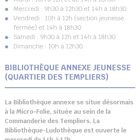
Mercredi : 9h30 à 12h30 et 14h à 18h30
Vendredi : 10h à 12h (section jeunesse
fermée) et 14h à 18h30
Samedi : 9h30 à 12h et 14h à 18h30
Dimanche : 10h à 12h30
BIBLIOTHÈQUE ANNEXE JEUNESSE
(QUARTIER DES TEMPLIERS)
La Bibliothèque annexe se situe désormais
à la Micro-Folie, située au sein de la
Commanderie des Templiers. La
Bibliothèque-Ludothèque est ouverte le
mercredi de 14h à 17h.