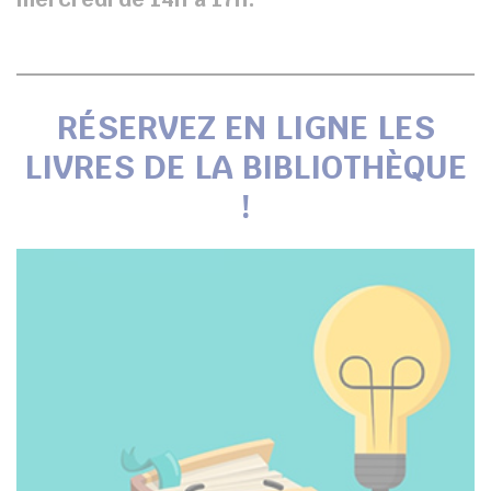
RÉSERVEZ EN LIGNE LES
LIVRES DE LA BIBLIOTHÈQUE
!