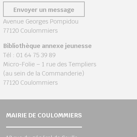
Envoyer un message
Avenue Georges Pompidou
77120 Coulommiers
Bibliothèque annexe jeunesse
Tél : 01 64 75 39 89
Micro-Folie – 1 rue des Templiers
(au sein de la Commanderie)
77120 Coulommiers
MAIRIE DE COULOMMIERS