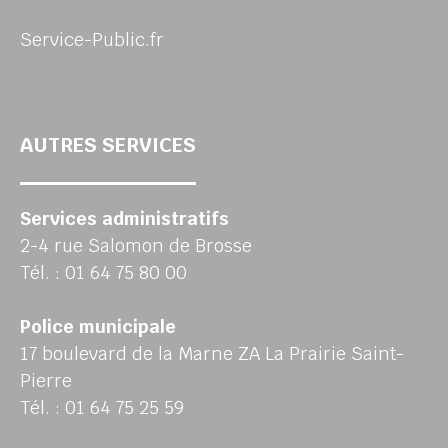
Service-Public.fr
AUTRES SERVICES
Services administratifs
2-4 rue Salomon de Brosse
Tél. : 01 64 75 80 00
Police municipale
17 boulevard de la Marne ZA La Prairie Saint-
Pierre
Tél. : 01 64 75 25 59