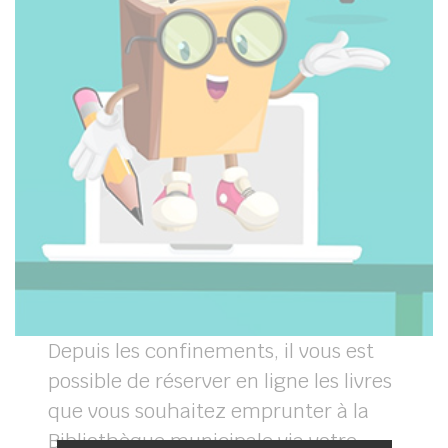
Depuis les confinements, il vous est
possible de réserver en ligne les livres
que vous souhaitez emprunter à la
Bibliothèque municipale via votre