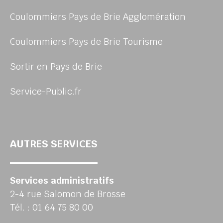
Coulommiers Pays de Brie Agglomération
Coulommiers Pays de Brie Tourisme
Sortir en Pays de Brie
Service-Public.fr
AUTRES SERVICES
Services administratifs
2-4 rue Salomon de Brosse
Tél. : 01 64 75 80 00