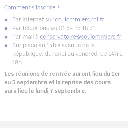
Comment s’inscrire ?
Par internet sur
coulommiers.rdl.fr
Par téléphone au 01 64 75 18 51
Par mail à
conservatoire@coulommiers.fr
Sur place au 14bis avenue de la
République, du lundi au vendredi de 14h à
18h
Les réunions de rentrée auront lieu du 1er
au 5 septembre et la reprise des cours
aura lieu le lundi 7 septembre.