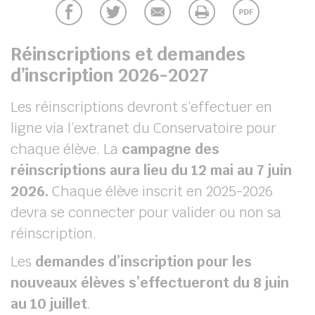
UBE
Réinscriptions et demandes
d’inscription 2026-2027
her
Les réinscriptions devront s’effectuer en
ligne via l’extranet du Conservatoire pour
chaque élève. La
campagne des
réinscriptions aura lieu du
12 mai au 7 juin
2026.
Chaque élève inscrit en 2025-2026
devra se connecter pour valider ou non sa
réinscription.
Les
demandes d’inscription
pour les
nouveaux élèves s’effectueront du 8 juin
au 10 juillet
.