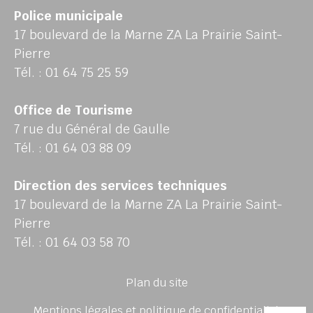
Police municipale
17 boulevard de la Marne ZA La Prairie Saint-
Pierre
Tél. : 01 64 75 25 59
Office de Tourisme
7 rue du Général de Gaulle
Tél. : 01 64 03 88 09
Direction des services techniques
17 boulevard de la Marne ZA La Prairie Saint-
Pierre
Tél. : 01 64 03 58 70
Plan du site
Mentions légales et politique de confidentialité