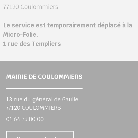
77120 Coulommiers
Le service est temporairement déplacé à la
Micro-Folie,
1 rue des Templiers
MAIRIE DE COULOMMIERS
13 rue du général de Gaulle
77120 COULOMMIERS
01 64 75 80 00