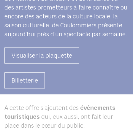
des artistes prometteurs à faire connaître ou
encore des acteurs de la culture locale, la
saison culturelle de Coulommiers présente
aujourd’hui près d’un spectacle par semaine.
Visualiser la plaquette
Billetterie
À cette offre s’ajoutent des
événements
touristiques
qui, eux aussi, ont fait leur
place dans le cœur du public.