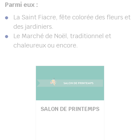
Parmi eux :
La Saint Fiacre, fête colorée des fleurs et
des jardiniers.
Le Marché de Noël, traditionnel et
chaleureux ou encore.
SALON DE PRINTEMPS