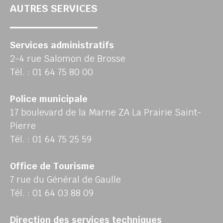
AUTRES SERVICES
Services administratifs
2-4 rue Salomon de Brosse
Tél. : 01 64 75 80 00
Police municipale
17 boulevard de la Marne ZA La Prairie Saint-
Pierre
Tél. : 01 64 75 25 59
Office de Tourisme
7 rue du Général de Gaulle
Tél. : 01 64 03 88 09
Direction des services techniques