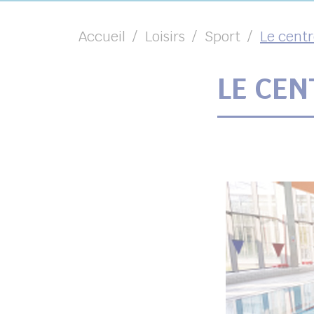
Accueil
Loisirs
Sport
Le cent
LE CEN