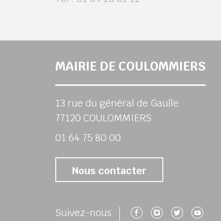
MAIRIE DE COULOMMIERS
13 rue du général de Gaulle
77120 COULOMMIERS
01 64 75 80 00
Nous contacter
Suivez-nous 
Suivez-no
Suivez
Su
Suivez-nous