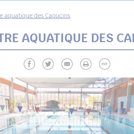
re aquatique des Capucins
TRE AQUATIQUE DES C