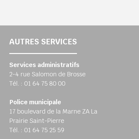
AUTRES SERVICES
Services administratifs
2-4 rue Salomon de Brosse
Tél. : 01 64 75 80 00
Police municipale
17 boulevard de la Marne ZA La
Prairie Saint-Pierre
Tél. : 01 64 75 25 59