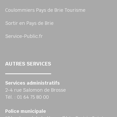
Coulommiers Pays de Brie Tourisme
Sortir en Pays de Brie
Service-Public.fr
AUTRES SERVICES
Services administratifs
2-4 rue Salomon de Brosse
Tél. : 01 64 75 80 00
Police municipale