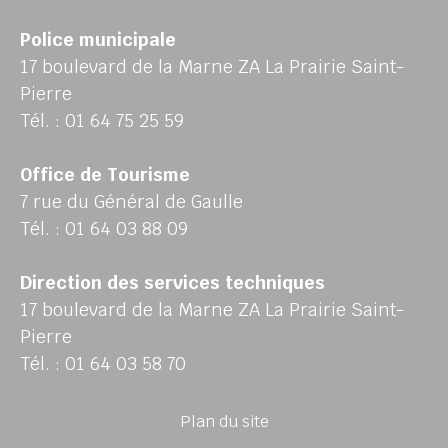
Police municipale
17 boulevard de la Marne ZA La Prairie Saint-
Pierre
Tél. : 01 64 75 25 59
Office de Tourisme
7 rue du Général de Gaulle
Tél. : 01 64 03 88 09
Direction des services techniques
17 boulevard de la Marne ZA La Prairie Saint-
Pierre
Tél. : 01 64 03 58 70
Plan du site