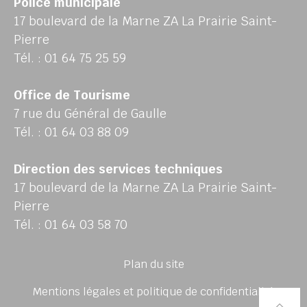
Police municipale
17 boulevard de la Marne ZA La Prairie Saint-
Pierre
Tél. : 01 64 75 25 59
Office de Tourisme
7 rue du Général de Gaulle
Tél. : 01 64 03 88 09
Direction des services techniques
17 boulevard de la Marne ZA La Prairie Saint-
Pierre
Tél. : 01 64 03 58 70
Plan du site
Mentions légales et politique de confidentialité