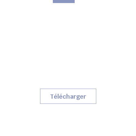
Télécharger