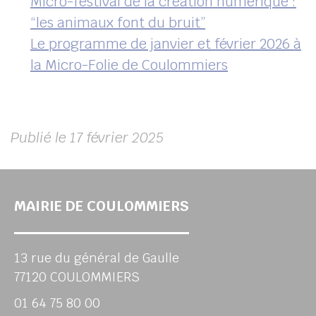
Micro-festival de la création numérique :
“les animaux font du bruit”
Le programme de janvier et février 2026 à
la Micro-Folie de Coulommiers
Publié le 17 février 2025
MAIRIE DE COULOMMIERS
13 rue du général de Gaulle
77120 COULOMMIERS
01 64 75 80 00