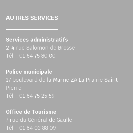
AUTRES SERVICES
Services administratifs
2-4 rue Salomon de Brosse
Tél. : 01 64 75 80 00
Police municipale
17 boulevard de la Marne ZA La Prairie Saint-
Pierre
Tél. : 01 64 75 25 59
Office de Tourisme
7 rue du Général de Gaulle
Tél. : 01 64 03 88 09