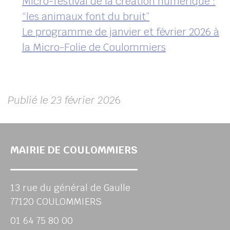
Micro-festival de la création numérique :
“les animaux font du bruit”
Le programme de janvier et février 2026 à
la Micro-Folie de Coulommiers
Publié le 23 février 202
6
MAIRIE DE COULOMMIERS
13 rue du général de Gaulle
77120 COULOMMIERS
01 64 75 80 00