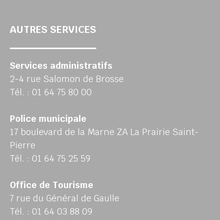
AUTRES SERVICES
Services administratifs
2-4 rue Salomon de Brosse
Tél. : 01 64 75 80 00
Police municipale
17 boulevard de la Marne ZA La Prairie Saint-
Pierre
Tél. : 01 64 75 25 59
Office de Tourisme
7 rue du Général de Gaulle
Tél. : 01 64 03 88 09