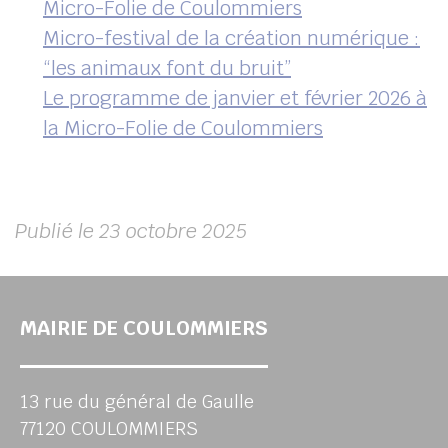
Micro-Folie de Coulommiers
Micro-festival de la création numérique :
“les animaux font du bruit”
Le programme de janvier et février 2026 à
la Micro-Folie de Coulommiers
Publié le 23 octobre 2025
MAIRIE DE COULOMMIERS
13 rue du général de Gaulle
77120 COULOMMIERS