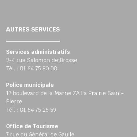
AUTRES SERVICES
Services administratifs
2-4 rue Salomon de Brosse
Tél. : 01 64 75 80 00
Police municipale
17 boulevard de la Marne ZA La Prairie Saint-
Pierre
Tél. : 01 64 75 25 59
Office de Tourisme
7 rue du Général de Gaulle