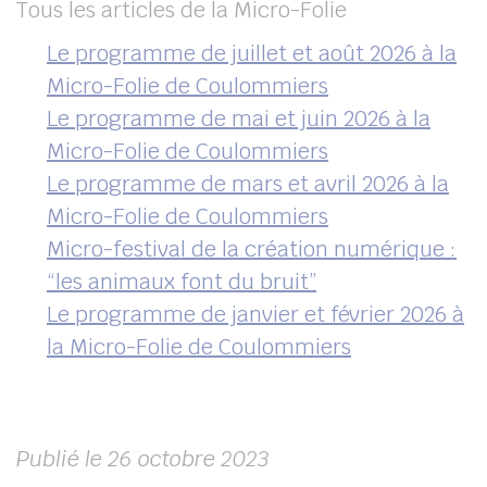
Tous les articles de la Micro-Folie
Le programme de juillet et août 2026 à la
Micro-Folie de Coulommiers
Le programme de mai et juin 2026 à la
Micro-Folie de Coulommiers
Le programme de mars et avril 2026 à la
Micro-Folie de Coulommiers
Micro-festival de la création numérique :
“les animaux font du bruit”
Le programme de janvier et février 2026 à
la Micro-Folie de Coulommiers
Publié le 26 octobre 2023