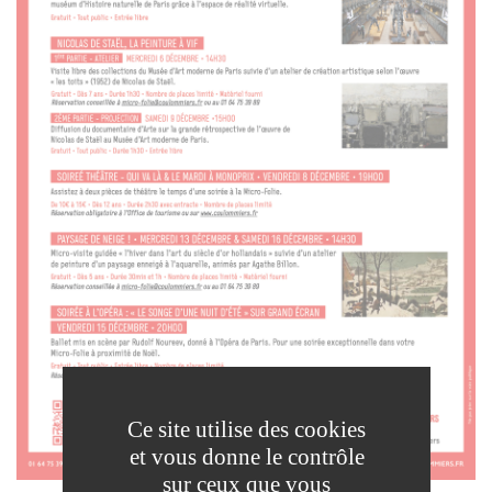
Ce site utilise des cookies
et vous donne le contrôle
sur ceux que vous