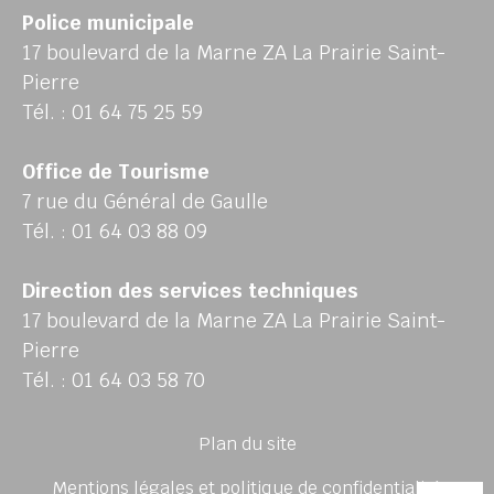
Police municipale
17 boulevard de la Marne ZA La Prairie Saint-
Pierre
Tél. : 01 64 75 25 59
Office de Tourisme
7 rue du Général de Gaulle
Tél. : 01 64 03 88 09
Direction des services techniques
17 boulevard de la Marne ZA La Prairie Saint-
Pierre
Tél. : 01 64 03 58 70
Plan du site
Mentions légales et politique de confidentialité