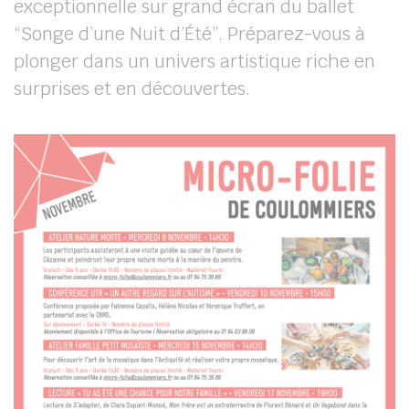
exceptionnelle sur grand écran du ballet
“Songe d’une Nuit d’Été”. Préparez-vous à
plonger dans un univers artistique riche en
surprises et en découvertes.