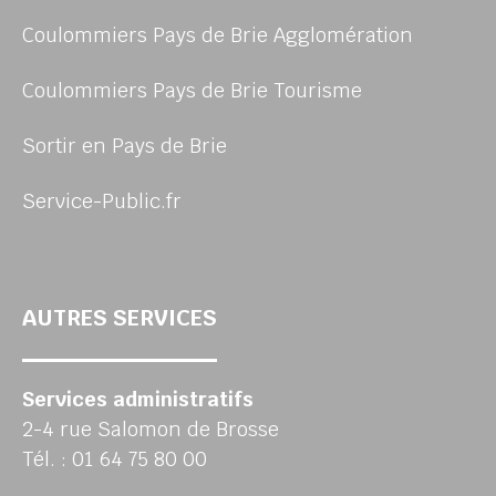
Coulommiers Pays de Brie Agglomération
Coulommiers Pays de Brie Tourisme
Sortir en Pays de Brie
Service-Public.fr
AUTRES SERVICES
Services administratifs
2-4 rue Salomon de Brosse
Tél. : 01 64 75 80 00