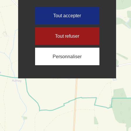
Tout accepter
Tout refuser
Personnaliser