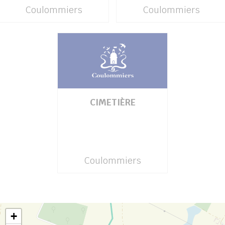
Coulommiers
Coulommiers
CIMETIÈRE
Coulommiers
+