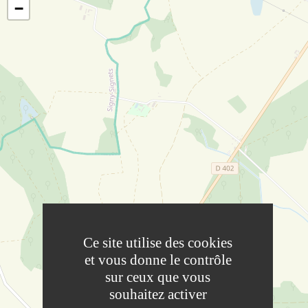
−
Ce site utilise des cookies
et vous donne le contrôle
sur ceux que vous
souhaitez activer