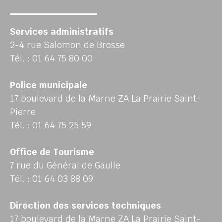
Services administratifs
2-4 rue Salomon de Brosse
Tél. : 01 64 75 80 00
Police municipale
17 boulevard de la Marne ZA La Prairie Saint-
Pierre
Tél. : 01 64 75 25 59
Office de Tourisme
7 rue du Général de Gaulle
Tél. : 01 64 03 88 09
Direction des services techniques
17 boulevard de la Marne ZA La Prairie Saint-