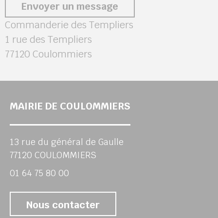
Envoyer un message
Commanderie des Templiers
1 rue des Templiers
77120 Coulommiers
MAIRIE DE COULOMMIERS
13 rue du général de Gaulle
77120 COULOMMIERS
01 64 75 80 00
Nous contacter