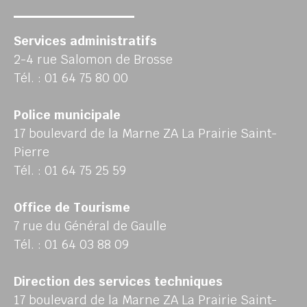
Services administratifs
2-4 rue Salomon de Brosse
Tél. : 01 64 75 80 00
Police municipale
17 boulevard de la Marne ZA La Prairie Saint-
Pierre
Tél. : 01 64 75 25 59
Office de Tourisme
7 rue du Général de Gaulle
Tél. : 01 64 03 88 09
Direction des services techniques
17 boulevard de la Marne ZA La Prairie Saint-