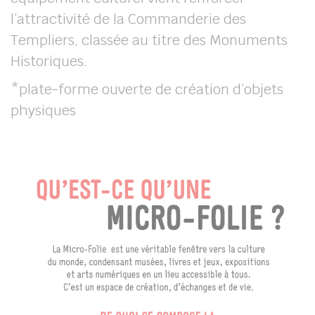
l’attractivité de la Commanderie des
Templiers, classée au titre des Monuments
Historiques.
*plate-forme ouverte de création d’objets
physiques