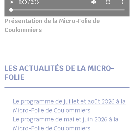
Présentation de la Micro-Folie de
Coulommiers
LES ACTUALITÉS DE LA MICRO-
FOLIE
Le programme de juillet et août 2026 à la
Micro-Folie de Coulommiers
Le programme de mai et juin 2026 à la
Micro-Folie de Coulommiers