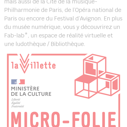
mais aussi de la Cité de la musique-
Philharmonie de Paris, de l’Opéra national de
Paris ou encore du Festival d’Avignon. En plus
du musée numérique, vous y découvrirez un
Fab-lab*, un espace de réalité virtuelle et
une ludothèque / Bibliothèque.