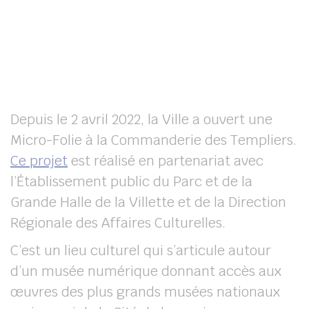
UBE
her
Depuis le 2 avril 2022, la Ville a ouvert une
Micro-Folie à la Commanderie des Templiers.
Ce projet
est réalisé en partenariat avec
l’Établissement public du Parc et de la
Grande Halle de la Villette et de la Direction
Régionale des Affaires Culturelles.
C’est un lieu culturel qui s’articule autour
d’un musée numérique donnant accès aux
œuvres des plus grands musées nationaux