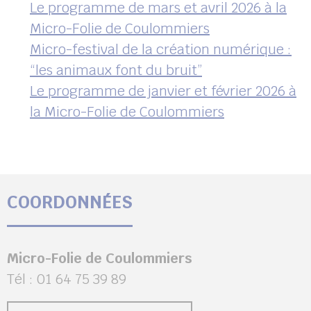
Le programme de mars et avril 2026 à la
Micro-Folie de Coulommiers
Micro-festival de la création numérique :
“les animaux font du bruit”
Le programme de janvier et février 2026 à
la Micro-Folie de Coulommiers
COORDONNÉES
Micro-Folie de Coulommiers
Tél : 01 64 75 39 89