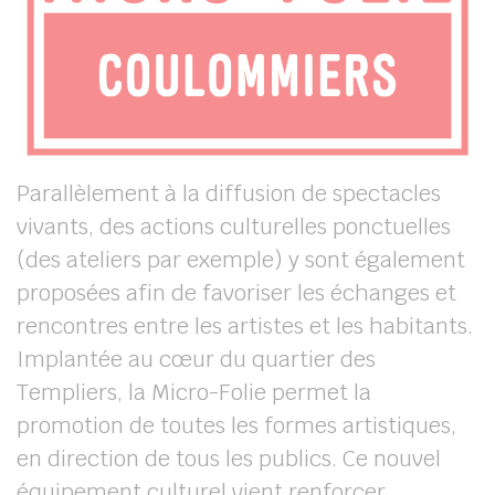
Parallèlement à la diffusion de spectacles
vivants, des actions culturelles ponctuelles
(des ateliers par exemple) y sont également
proposées afin de favoriser les échanges et
rencontres entre les artistes et les habitants.
Implantée au cœur du quartier des
Templiers, la Micro-Folie permet la
promotion de toutes les formes artistiques,
en direction de tous les publics. Ce nouvel
équipement culturel vient renforcer