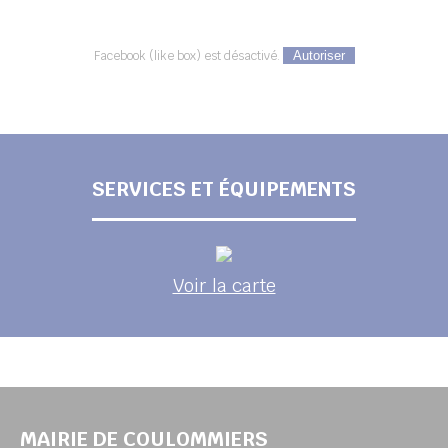
Facebook (like box) est désactivé.
Autoriser
SERVICES ET ÉQUIPEMENTS
Voir la carte
MAIRIE DE COULOMMIERS