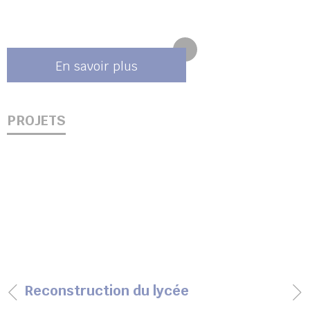
En savoir plus
PROJETS
Reconstruction du lycée