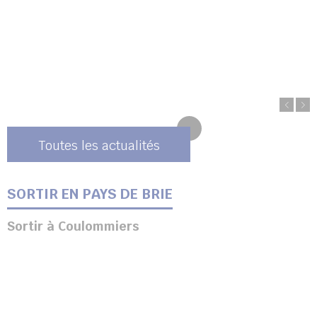
Toutes les actualités
SORTIR EN PAYS DE BRIE
Sortir à Coulommiers