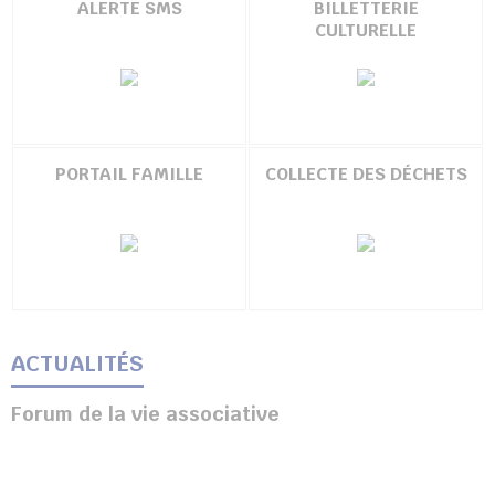
ALERTE SMS
BILLETTERIE
CULTURELLE
UBE
chercher
PORTAIL FAMILLE
COLLECTE DES DÉCHETS
ACTUALITÉS
Forum de la vie associative