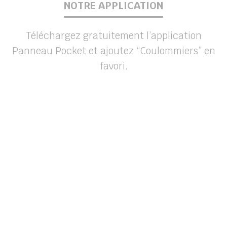
NOTRE APPLICATION
Téléchargez gratuitement l’application
Panneau Pocket et ajoutez “Coulommiers” en
favori.