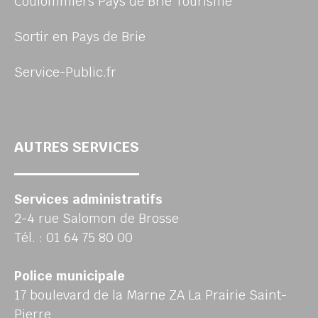
Coulommiers Pays de Brie Tourisme
Sortir en Pays de Brie
Service-Public.fr
AUTRES SERVICES
Services administratifs
2-4 rue Salomon de Brosse
Tél. : 01 64 75 80 00
Police municipale
17 boulevard de la Marne ZA La Prairie Saint-
Pierre