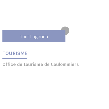
Tout l'agenda
TOURISME
Office de tourisme de Coulommiers